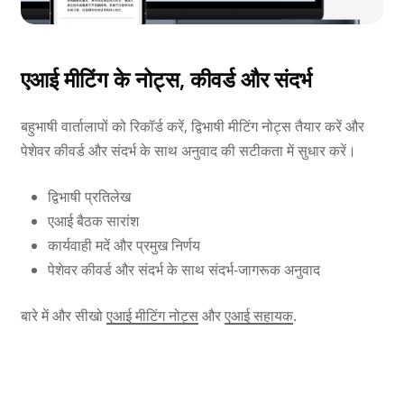
एआई मीटिंग के नोट्स, कीवर्ड और संदर्भ
बहुभाषी वार्तालापों को रिकॉर्ड करें, द्विभाषी मीटिंग नोट्स तैयार करें और
पेशेवर कीवर्ड और संदर्भ के साथ अनुवाद की सटीकता में सुधार करें।
द्विभाषी प्रतिलेख
एआई बैठक सारांश
कार्यवाही मदें और प्रमुख निर्णय
पेशेवर कीवर्ड और संदर्भ के साथ संदर्भ-जागरूक अनुवाद
बारे में और सीखो
एआई मीटिंग नोट्स
और
एआई सहायक
.