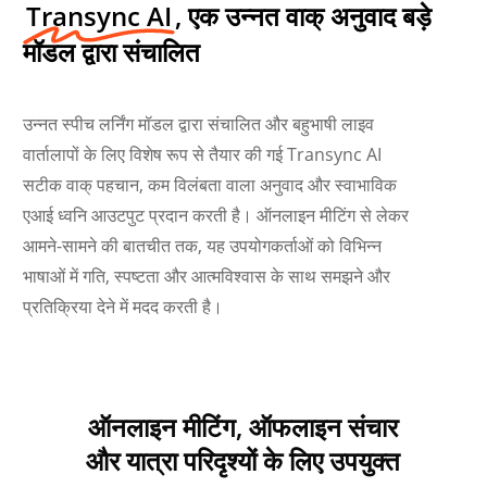
Transync AI
, एक उन्नत वाक् अनुवाद बड़े
मॉडल द्वारा संचालित
उन्नत स्पीच लर्निंग मॉडल द्वारा संचालित और बहुभाषी लाइव
वार्तालापों के लिए विशेष रूप से तैयार की गई Transync AI
सटीक वाक् पहचान, कम विलंबता वाला अनुवाद और स्वाभाविक
एआई ध्वनि आउटपुट प्रदान करती है। ऑनलाइन मीटिंग से लेकर
आमने-सामने की बातचीत तक, यह उपयोगकर्ताओं को विभिन्न
भाषाओं में गति, स्पष्टता और आत्मविश्वास के साथ समझने और
प्रतिक्रिया देने में मदद करती है।
ऑनलाइन मीटिंग, ऑफलाइन संचार
Українська
और यात्रा परिदृश्यों के लिए उपयुक्त
Polski