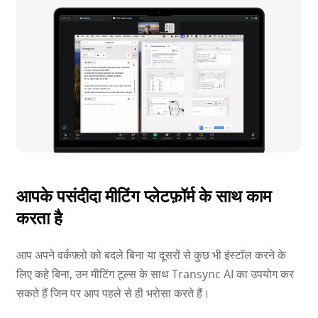
आपके पसंदीदा मीटिंग प्लेटफ़ॉर्म के साथ काम
करता है
आप अपने वर्कफ़्लो को बदले बिना या दूसरों से कुछ भी इंस्टॉल करने के
लिए कहे बिना, उन मीटिंग टूल्स के साथ Transync AI का उपयोग कर
सकते हैं जिन पर आप पहले से ही भरोसा करते हैं।