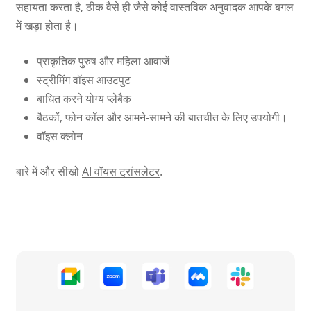
सहायता करता है, ठीक वैसे ही जैसे कोई वास्तविक अनुवादक आपके बगल
में खड़ा होता है।
प्राकृतिक पुरुष और महिला आवाजें
स्ट्रीमिंग वॉइस आउटपुट
बाधित करने योग्य प्लेबैक
बैठकों, फोन कॉल और आमने-सामने की बातचीत के लिए उपयोगी।
वॉइस क्लोन
बारे में और सीखो
AI वॉयस ट्रांसलेटर
.