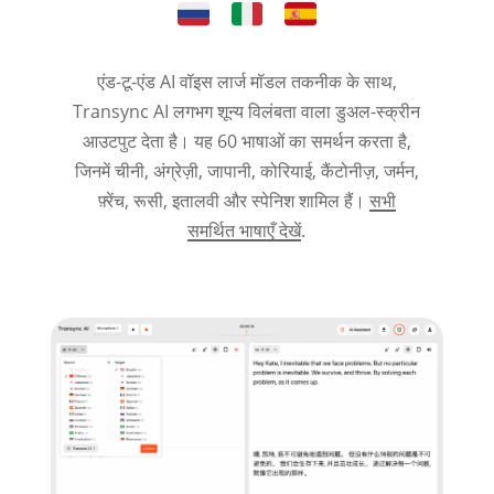
एंड-टू-एंड AI वॉइस लार्ज मॉडल तकनीक के साथ,
Transync AI लगभग शून्य विलंबता वाला डुअल-स्क्रीन
आउटपुट देता है। यह 60 भाषाओं का समर्थन करता है,
जिनमें चीनी, अंग्रेज़ी, जापानी, कोरियाई, कैंटोनीज़, जर्मन,
फ़्रेंच, रूसी, इतालवी और स्पेनिश शामिल हैं।
सभी
समर्थित भाषाएँ देखें
.