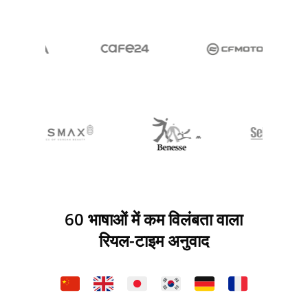
60 भाषाओं में कम विलंबता वाला
रियल-टाइम अनुवाद