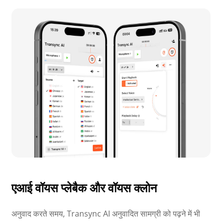
एआई वॉयस प्लेबैक और वॉयस क्लोन
अनुवाद करते समय, Transync AI अनुवादित सामग्री को पढ़ने में भी