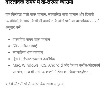
वास्तविक समय में दो-तरफ़ा व्याख्या
कम विलंबता वाली वाक् पहचान, स्वचालित भाषा पहचान और द्विभाषी
उपशीर्षकों के साथ किसी भी बातचीत के दोनों पक्षों का वास्तविक समय में
अनुवाद करें।
वास्तविक समय वाक् पहचान
60 समर्थित भाषाएँ
स्वचालित भाषा पहचान
द्विभाषी स्प्लिट-स्क्रीन उपशीर्षक
Mac, Windows, iOS, Android और वेब पर क्रॉस-प्लेटफ़ॉर्म
समर्थन, साथ ही सभी उपकरणों में डेटा का सिंक्रनाइज़ेशन।
बारे में और सीखो
AI वास्तविक समय अनुवाद
.