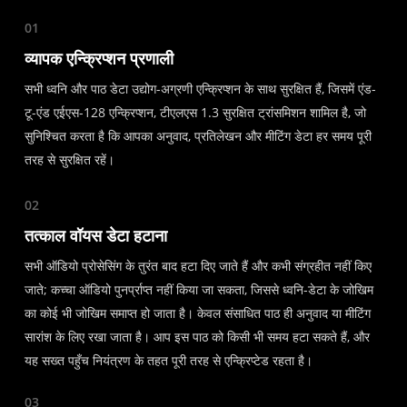
01
व्यापक एन्क्रिप्शन प्रणाली
सभी ध्वनि और पाठ डेटा उद्योग-अग्रणी एन्क्रिप्शन के साथ सुरक्षित हैं, जिसमें एंड-
टू-एंड एईएस-128 एन्क्रिप्शन, टीएलएस 1.3 सुरक्षित ट्रांसमिशन शामिल है, जो
सुनिश्चित करता है कि आपका अनुवाद, प्रतिलेखन और मीटिंग डेटा हर समय पूरी
तरह से सुरक्षित रहें।
02
तत्काल वॉयस डेटा हटाना
सभी ऑडियो प्रोसेसिंग के तुरंत बाद हटा दिए जाते हैं और कभी संग्रहीत नहीं किए
जाते; कच्चा ऑडियो पुनर्प्राप्त नहीं किया जा सकता, जिससे ध्वनि-डेटा के जोखिम
का कोई भी जोखिम समाप्त हो जाता है। केवल संसाधित पाठ ही अनुवाद या मीटिंग
सारांश के लिए रखा जाता है। आप इस पाठ को किसी भी समय हटा सकते हैं, और
यह सख्त पहुँच नियंत्रण के तहत पूरी तरह से एन्क्रिप्टेड रहता है।
03