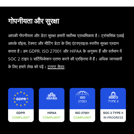
गोपनीयता और सुरक्षा
आपकी गोपनीयता और डेटा सुरक्षा हमारी सर्वोच्च प्राथमिकता है। ट्रांससिंक एआई
आपके वॉइस, टेक्स्ट और मीटिंग डेटा के लिए एंटरप्राइज़-स्तरीय सुरक्षा प्रदान
करता है। हम GDPR, ISO 27001 और HIPAA के अनुरूप हैं और वर्तमान में
SOC 2 टाइप II सर्टिफिकेशन प्राप्त करने की प्रक्रिया में हैं। अधिक जानकारी
के लिए हमारे लेख को पढ़ें।
ट्रस्ट केंद्र
.