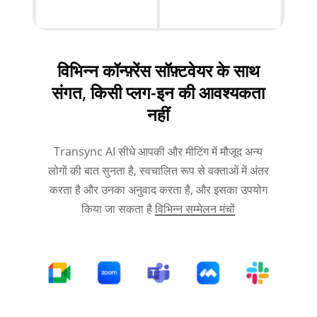
विभिन्न कॉन्फ़्रेंस सॉफ़्टवेयर के साथ
संगत, किसी प्लग-इन की आवश्यकता
नहीं
Transync AI सीधे आपकी और मीटिंग में मौजूद अन्य
लोगों की बात सुनता है, स्वचालित रूप से वक्ताओं में अंतर
करता है और उनका अनुवाद करता है, और इसका उपयोग
किया जा सकता है
विभिन्न सम्मेलन मंचों