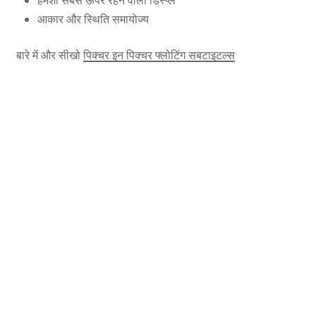
आकार और स्थिति समायोज्य
बारे में और सीखो
पिक्चर इन पिक्चर फ्लोटिंग सबटाइटल्स