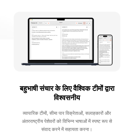
बहुभाषी संचार के लिए वैश्विक टीमों द्वारा
विश्वसनीय
व्यापारिक टीमों, सीमा पार विक्रेताओं, सलाहकारों और
अंतरराष्ट्रीय पेशेवरों को विभिन्न भाषाओं में स्पष्ट रूप से
संवाद करने में सहायता करना।