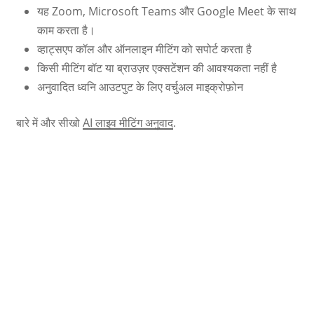
यह Zoom, Microsoft Teams और Google Meet के साथ
काम करता है।
व्हाट्सएप कॉल और ऑनलाइन मीटिंग को सपोर्ट करता है
किसी मीटिंग बॉट या ब्राउज़र एक्सटेंशन की आवश्यकता नहीं है
अनुवादित ध्वनि आउटपुट के लिए वर्चुअल माइक्रोफ़ोन
बारे में और सीखो
AI लाइव मीटिंग अनुवाद
.