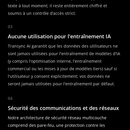
texte à tout moment; il reste entièrement chiffré et
soumis à un contrôle d’accès strict.
03
Aucune utilisation pour l'entraînement IA
Transync AI garantit que les données des utilisateurs ne
sont jamais utilisées pour l'entraînement de modèles d'IA
(y compris l'optimisation interne, l'entraînement
commercial ou les mises à jour de modèles tiers) sauf si
l'utilisateur y consent explicitement; vos données ne
seront jamais utilisées pour l'entraînement par défaut.
04
Sécurité des communications et des réseaux
Notre architecture de sécurité réseau multicouche
comprend des pare-feu, une protection contre les