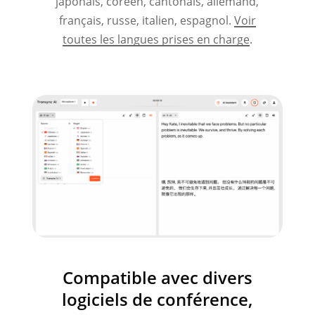
japonais, coréen, cantonais, allemand,
français, russe, italien, espagnol.
Voir
toutes les langues prises en charge
.
Compatible avec divers
logiciels de conférence,