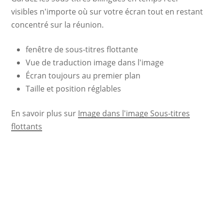
visibles n'importe où sur votre écran tout en restant
concentré sur la réunion.
fenêtre de sous-titres flottante
Vue de traduction image dans l'image
Écran toujours au premier plan
Taille et position réglables
En savoir plus sur
Image dans l'image Sous-titres
flottants