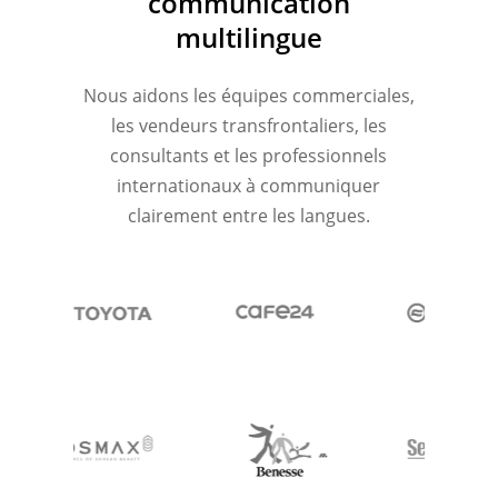
communication
multilingue
Nous aidons les équipes commerciales,
les vendeurs transfrontaliers, les
consultants et les professionnels
internationaux à communiquer
clairement entre les langues.