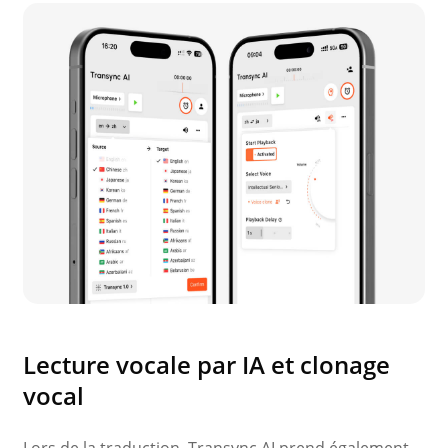
Lecture vocale par IA et clonage
vocal