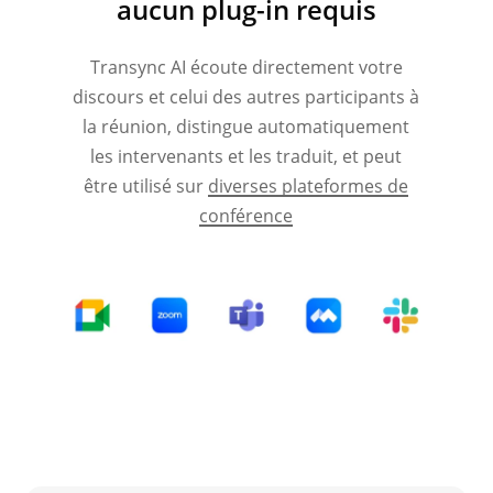
aucun plug-in requis
Transync AI écoute directement votre
discours et celui des autres participants à
la réunion, distingue automatiquement
les intervenants et les traduit, et peut
être utilisé sur
diverses plateformes de
conférence