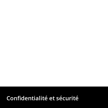
Confidentialité et sécurité