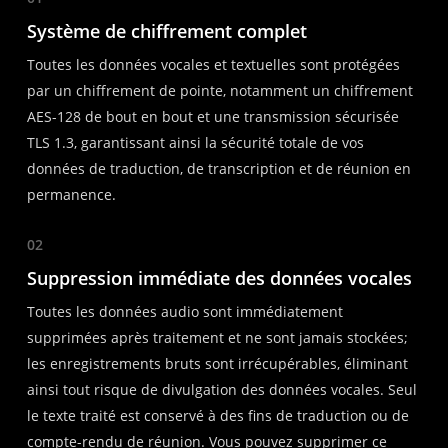
Système de chiffrement complet
Toutes les données vocales et textuelles sont protégées
par un chiffrement de pointe, notamment un chiffrement
AES-128 de bout en bout et une transmission sécurisée
TLS 1.3, garantissant ainsi la sécurité totale de vos
données de traduction, de transcription et de réunion en
permanence.
02
Suppression immédiate des données vocales
Toutes les données audio sont immédiatement
supprimées après traitement et ne sont jamais stockées;
les enregistrements bruts sont irrécupérables, éliminant
ainsi tout risque de divulgation des données vocales. Seul
le texte traité est conservé à des fins de traduction ou de
compte-rendu de réunion. Vous pouvez supprimer ce