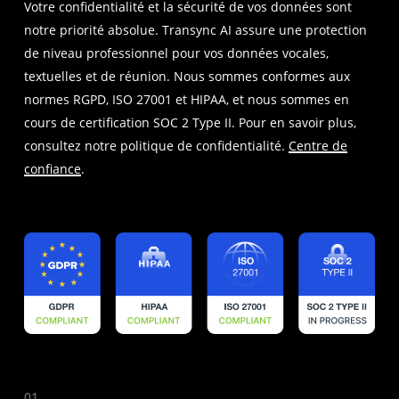
Votre confidentialité et la sécurité de vos données sont
notre priorité absolue. Transync AI assure une protection
de niveau professionnel pour vos données vocales,
textuelles et de réunion. Nous sommes conformes aux
normes RGPD, ISO 27001 et HIPAA, et nous sommes en
cours de certification SOC 2 Type II. Pour en savoir plus,
consultez notre politique de confidentialité.
Centre de
confiance
.
01