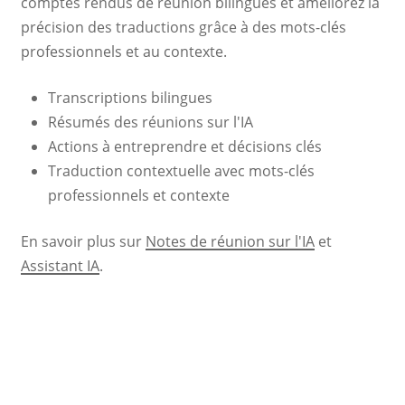
comptes rendus de réunion bilingues et améliorez la
précision des traductions grâce à des mots-clés
professionnels et au contexte.
Transcriptions bilingues
Résumés des réunions sur l'IA
Actions à entreprendre et décisions clés
Traduction contextuelle avec mots-clés
professionnels et contexte
En savoir plus sur
Notes de réunion sur l'IA
et
Assistant IA
.