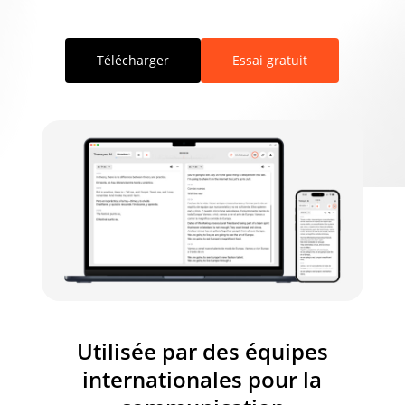
Télécharger
Essai gratuit
Utilisée par des équipes
internationales pour la