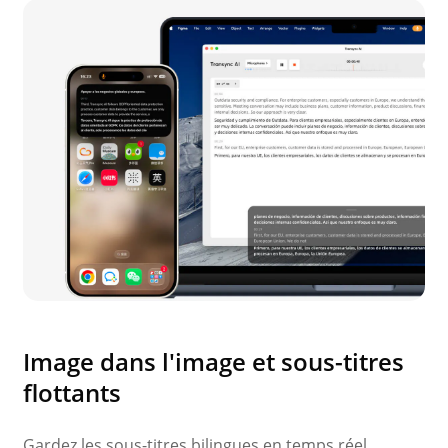
Image dans l'image et sous-titres
flottants
Gardez les sous-titres bilingues en temps réel