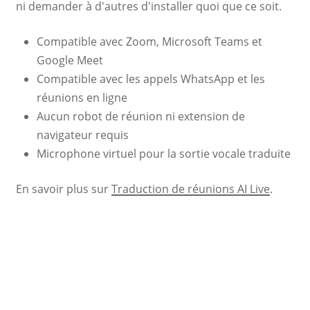
ni demander à d'autres d'installer quoi que ce soit.
Compatible avec Zoom, Microsoft Teams et
Google Meet
Compatible avec les appels WhatsApp et les
réunions en ligne
Aucun robot de réunion ni extension de
navigateur requis
Microphone virtuel pour la sortie vocale traduite
En savoir plus sur
Traduction de réunions AI Live
.