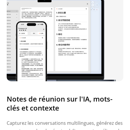
Notes de réunion sur l'IA, mots-
clés et contexte
Capturez les conversations multilingues, générez des