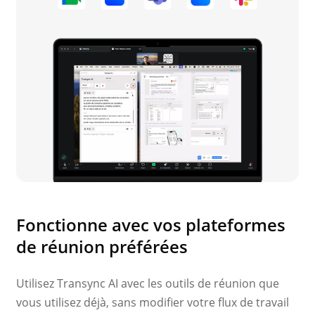
Fonctionne avec vos plateformes
de réunion préférées
Utilisez Transync AI avec les outils de réunion que
vous utilisez déjà, sans modifier votre flux de travail