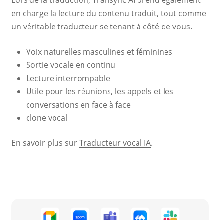
Lors de la traduction, Transync AI prend également
en charge la lecture du contenu traduit, tout comme
un véritable traducteur se tenant à côté de vous.
Voix naturelles masculines et féminines
Sortie vocale en continu
Lecture interrompable
Utile pour les réunions, les appels et les
conversations en face à face
clone vocal
En savoir plus sur
Traducteur vocal IA
.