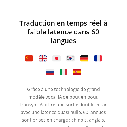
Traduction en temps réel à
faible latence dans 60
langues
Grâce à une technologie de grand
modèle vocal IA de bout en bout,
Transync AI offre une sortie double écran
avec une latence quasi nulle. 60 langues
sont prises en charge : chinois, anglais,