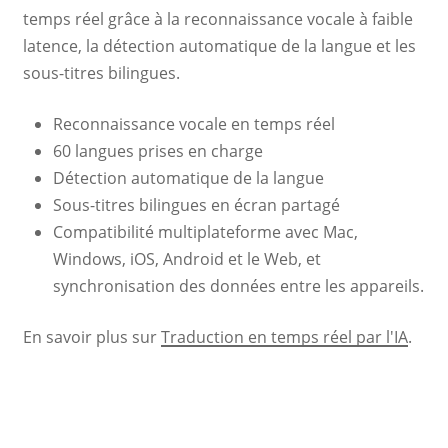
temps réel grâce à la reconnaissance vocale à faible
latence, la détection automatique de la langue et les
sous-titres bilingues.
Reconnaissance vocale en temps réel
60 langues prises en charge
Détection automatique de la langue
Sous-titres bilingues en écran partagé
Compatibilité multiplateforme avec Mac,
Windows, iOS, Android et le Web, et
synchronisation des données entre les appareils.
En savoir plus sur
Traduction en temps réel par l'IA
.