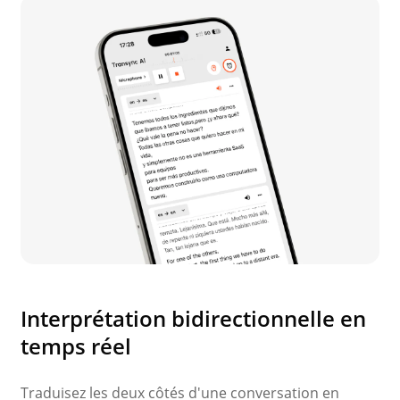
Interprétation bidirectionnelle en
temps réel
Traduisez les deux côtés d'une conversation en