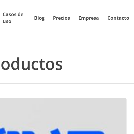
Casos de
Blog
Precios
Empresa
Contacto
uso
roductos