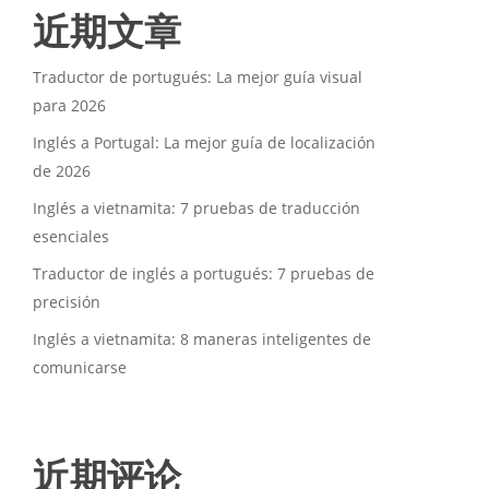
近期文章
Traductor de portugués: La mejor guía visual
para 2026
Inglés a Portugal: La mejor guía de localización
de 2026
Inglés a vietnamita: 7 pruebas de traducción
esenciales
Traductor de inglés a portugués: 7 pruebas de
precisión
Inglés a vietnamita: 8 maneras inteligentes de
comunicarse
近期评论