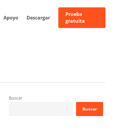
Prueba
Apoyo
Descargar
gratuita
Buscar
Buscar