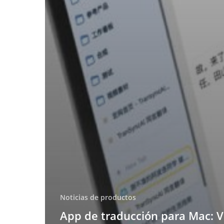
Noticias de productos
App de traducción para Mac: V