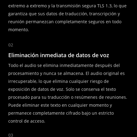
extremo a extremo y la transmisión segura TLS 1.3, lo que
garantiza que sus datos de traducción, transcripción y
reunión permanezcan completamente seguros en todo
momento.
02
Eliminación inmediata de datos de voz
Todo el audio se elimina inmediatamente después del
procesamiento y nunca se almacena. El audio original es
irrecuperable, lo que elimina cualquier riesgo de
exposición de datos de voz. Solo se conserva el texto
procesado para su traducción o resúmenes de reuniones.
Puede eliminar este texto en cualquier momento y
permanece completamente cifrado bajo un estricto
control de acceso.
03