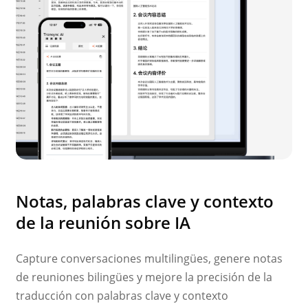
Notas, palabras clave y contexto
de la reunión sobre IA
Capture conversaciones multilingües, genere notas
de reuniones bilingües y mejore la precisión de la
traducción con palabras clave y contexto