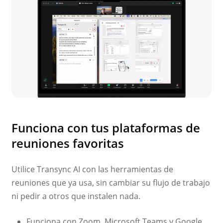
Funciona con tus plataformas de
reuniones favoritas
Utilice Transync AI con las herramientas de
reuniones que ya usa, sin cambiar su flujo de trabajo
ni pedir a otros que instalen nada.
Funciona con Zoom, Microsoft Teams y Google