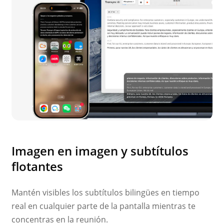
Imagen en imagen y subtítulos
flotantes
Mantén visibles los subtítulos bilingües en tiempo
real en cualquier parte de la pantalla mientras te
concentras en la reunión.