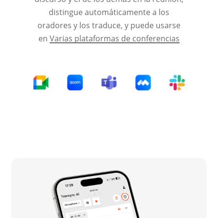
distingue automáticamente a los
oradores y los traduce, y puede usarse
en
Varias plataformas de conferencias