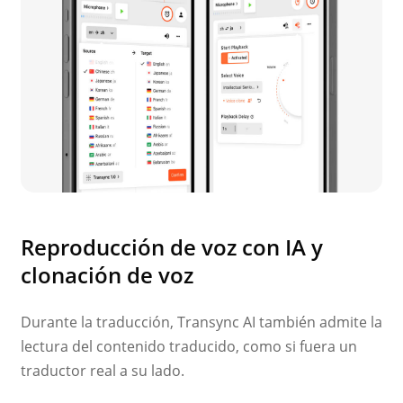
Reproducción de voz con IA y
clonación de voz
Durante la traducción, Transync AI también admite la
lectura del contenido traducido, como si fuera un
traductor real a su lado.