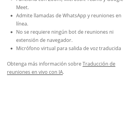
Meet.
Admite llamadas de WhatsApp y reuniones en
línea.
No se requiere ningún bot de reuniones ni
extensión de navegador.
Micrófono virtual para salida de voz traducida
Obtenga más información sobre
Traducción de
reuniones en vivo con IA
.