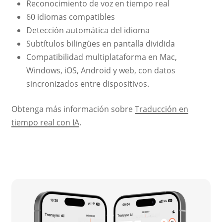
Reconocimiento de voz en tiempo real
60 idiomas compatibles
Detección automática del idioma
Subtítulos bilingües en pantalla dividida
Compatibilidad multiplataforma en Mac,
Windows, iOS, Android y web, con datos
sincronizados entre dispositivos.
Obtenga más información sobre
Traducción en
tiempo real con IA
.