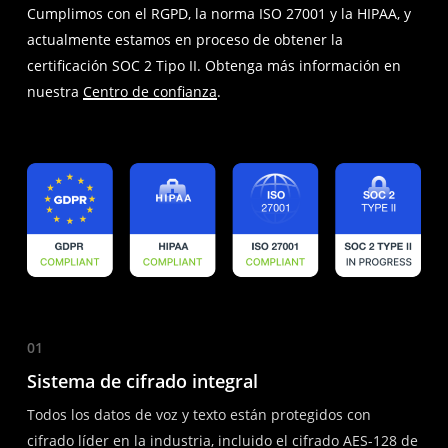
Cumplimos con el RGPD, la norma ISO 27001 y la HIPAA, y
actualmente estamos en proceso de obtener la
certificación SOC 2 Tipo II. Obtenga más información en
nuestra
Centro de confianza
.
01
Sistema de cifrado integral
Todos los datos de voz y texto están protegidos con
cifrado líder en la industria, incluido el cifrado AES-128 de