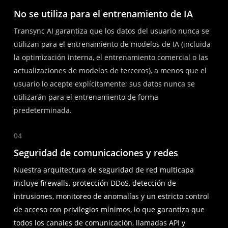
No se utiliza para el entrenamiento de IA
Transync AI garantiza que los datos del usuario nunca se
utilizan para el entrenamiento de modelos de IA (incluida
la optimización interna, el entrenamiento comercial o las
actualizaciones de modelos de terceros), a menos que el
usuario lo acepte explícitamente; sus datos nunca se
utilizarán para el entrenamiento de forma
predeterminada.
04
Seguridad de comunicaciones y redes
Nuestra arquitectura de seguridad de red multicapa
incluye firewalls, protección DDoS, detección de
intrusiones, monitoreo de anomalías y un estricto control
de acceso con privilegios mínimos, lo que garantiza que
todos los canales de comunicación, llamadas API y