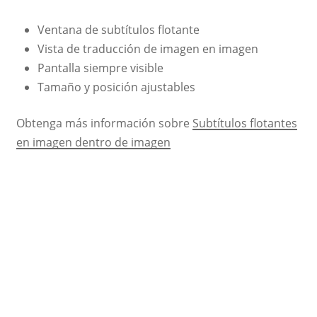
Ventana de subtítulos flotante
Vista de traducción de imagen en imagen
Pantalla siempre visible
Tamaño y posición ajustables
Obtenga más información sobre
Subtítulos flotantes
en imagen dentro de imagen