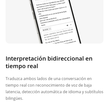
Interpretación bidireccional en
tiempo real
Traduzca ambos lados de una conversación en
tiempo real con reconocimiento de voz de baja
latencia, detección automática de idioma y subtítulos
bilingües.