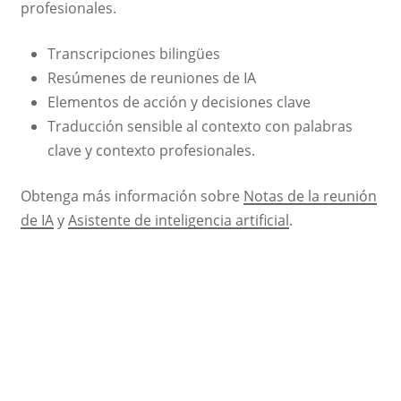
profesionales.
Transcripciones bilingües
Resúmenes de reuniones de IA
Elementos de acción y decisiones clave
Traducción sensible al contexto con palabras
clave y contexto profesionales.
Obtenga más información sobre
Notas de la reunión
de IA
y
Asistente de inteligencia artificial
.