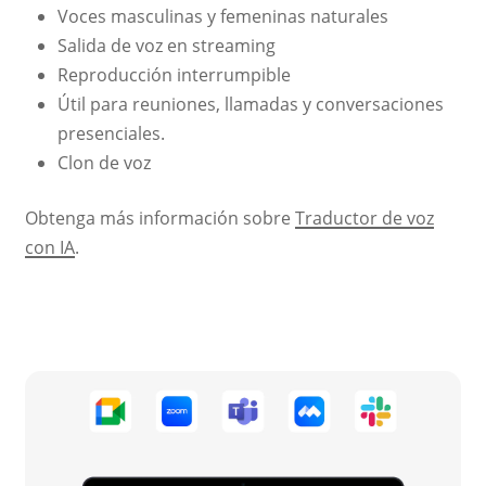
Voces masculinas y femeninas naturales
Salida de voz en streaming
Reproducción interrumpible
Útil para reuniones, llamadas y conversaciones
presenciales.
Clon de voz
Obtenga más información sobre
Traductor de voz
con IA
.