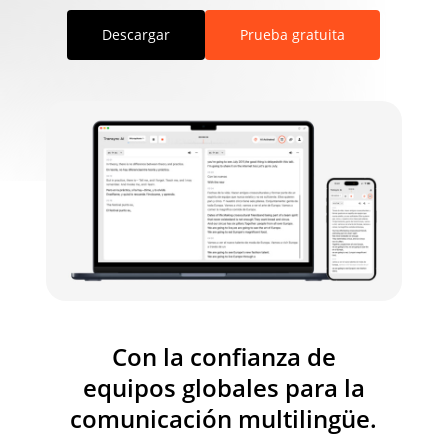
Descargar
Prueba gratuita
Con la confianza de
equipos globales para la
comunicación multilingüe.