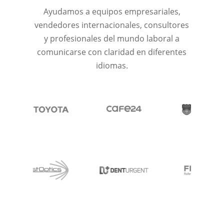
Ayudamos a equipos empresariales,
vendedores internacionales, consultores
y profesionales del mundo laboral a
comunicarse con claridad en diferentes
idiomas.