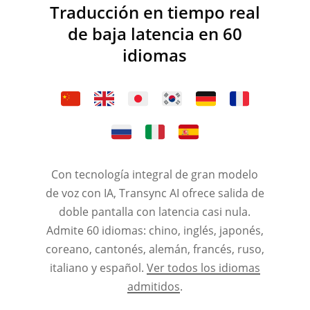
Traducción en tiempo real
de baja latencia en 60
idiomas
Con tecnología integral de gran modelo
de voz con IA, Transync AI ofrece salida de
doble pantalla con latencia casi nula.
Admite 60 idiomas: chino, inglés, japonés,
coreano, cantonés, alemán, francés, ruso,
italiano y español.
Ver todos los idiomas
admitidos
.