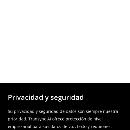
Privacidad y seguridad
Su privacidad y seguridad de datos son siempre nuestra
prioridad. Transync AI ofrece protección de nivel
empresarial para sus datos de voz, texto y reuniones.