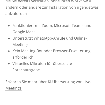
die Sie bereits vertrauen, ohne Ihren Workflow zu
ändern oder andere zur Installation von irgendetwas
aufzufordern.
Funktioniert mit Zoom, Microsoft Teams und
Google Meet
Unterstützt WhatsApp-Anrufe und Online-
Meetings
Kein Meeting-Bot oder Browser-Erweiterung
erforderlich
Virtuelles Mikrofon für übersetzte
Sprachausgabe
Erfahren Sie mehr über
KI-Übersetzung von Live-
Meetings
.