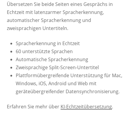
Übersetzen Sie beide Seiten eines Gesprächs in
Echtzeit mit latenzarmer Spracherkennung,
automatischer Spracherkennung und
zweisprachigen Untertiteln.
Spracherkennung in Echtzeit
60 unterstützte Sprachen
Automatische Spracherkennung
Zweisprachige Split-Screen-Untertitel
Plattformübergreifende Unterstützung für Mac,
Windows, iOS, Android und Web mit
geräteübergreifender Datensynchronisierung.
Erfahren Sie mehr über
KI-Echtzeitübersetzung
.