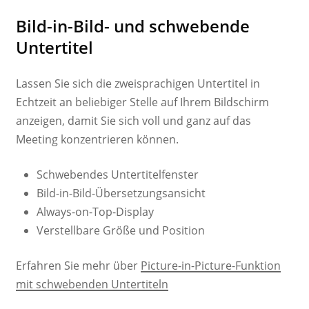
Bild-in-Bild- und schwebende
Untertitel
Lassen Sie sich die zweisprachigen Untertitel in
Echtzeit an beliebiger Stelle auf Ihrem Bildschirm
anzeigen, damit Sie sich voll und ganz auf das
Meeting konzentrieren können.
Schwebendes Untertitelfenster
Bild-in-Bild-Übersetzungsansicht
Always-on-Top-Display
Verstellbare Größe und Position
Erfahren Sie mehr über
Picture-in-Picture-Funktion
mit schwebenden Untertiteln