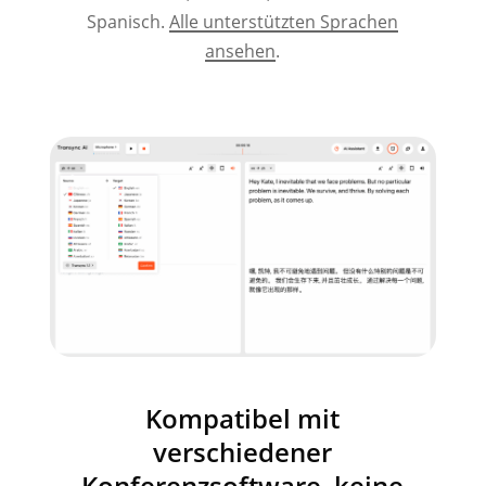
Spanisch.
Alle unterstützten Sprachen
ansehen
.
Kompatibel mit
verschiedener
Konferenzsoftware, keine