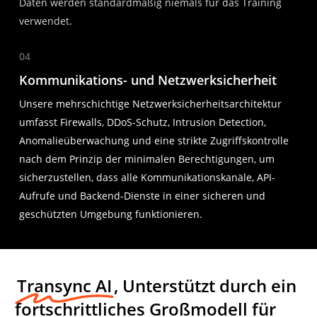
Daten werden standardmäßig niemals für das Training
verwendet.
04
Kommunikations- und Netzwerksicherheit
Unsere mehrschichtige Netzwerksicherheitsarchitektur
umfasst Firewalls, DDoS-Schutz, Intrusion Detection,
Anomalieüberwachung und eine strikte Zugriffskontrolle
nach dem Prinzip der minimalen Berechtigungen, um
sicherzustellen, dass alle Kommunikationskanäle, API-
Aufrufe und Backend-Dienste in einer sicheren und
geschützten Umgebung funktionieren.
Transync AI
, Unterstützt durch ein
fortschrittliches Großmodell für