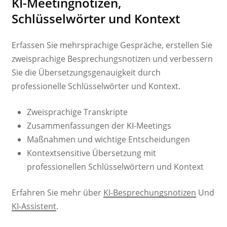
KI-Meetingnotizen,
Schlüsselwörter und Kontext
Erfassen Sie mehrsprachige Gespräche, erstellen Sie
zweisprachige Besprechungsnotizen und verbessern
Sie die Übersetzungsgenauigkeit durch
professionelle Schlüsselwörter und Kontext.
Zweisprachige Transkripte
Zusammenfassungen der KI-Meetings
Maßnahmen und wichtige Entscheidungen
Kontextsensitive Übersetzung mit
professionellen Schlüsselwörtern und Kontext
Erfahren Sie mehr über
KI-Besprechungsnotizen
Und
KI-Assistent
.