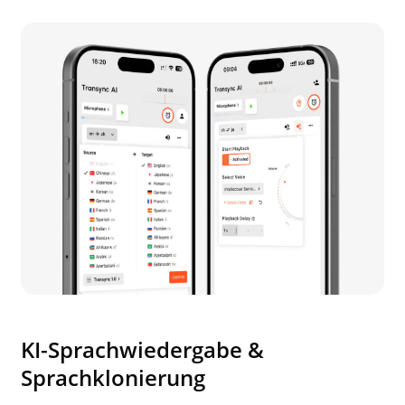
KI-Sprachwiedergabe &
Sprachklonierung