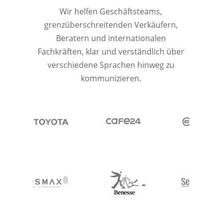
Wir helfen Geschäftsteams,
grenzüberschreitenden Verkäufern,
Beratern und internationalen
Fachkräften, klar und verständlich über
verschiedene Sprachen hinweg zu
kommunizieren.