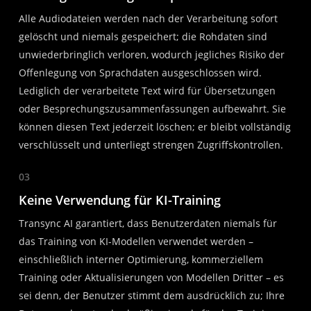
Alle Audiodateien werden nach der Verarbeitung sofort
gelöscht und niemals gespeichert; die Rohdaten sind
unwiederbringlich verloren, wodurch jegliches Risiko der
Offenlegung von Sprachdaten ausgeschlossen wird.
Lediglich der verarbeitete Text wird für Übersetzungen
oder Besprechungszusammenfassungen aufbewahrt. Sie
können diesen Text jederzeit löschen; er bleibt vollständig
verschlüsselt und unterliegt strengen Zugriffskontrollen.
03
Keine Verwendung für KI-Training
Transync AI garantiert, dass Benutzerdaten niemals für
das Training von KI-Modellen verwendet werden –
einschließlich interner Optimierung, kommerziellem
Training oder Aktualisierungen von Modellen Dritter – es
sei denn, der Benutzer stimmt dem ausdrücklich zu; Ihre