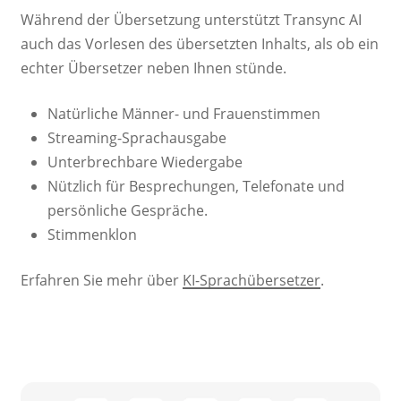
Während der Übersetzung unterstützt Transync AI
auch das Vorlesen des übersetzten Inhalts, als ob ein
echter Übersetzer neben Ihnen stünde.
Natürliche Männer- und Frauenstimmen
Streaming-Sprachausgabe
Unterbrechbare Wiedergabe
Nützlich für Besprechungen, Telefonate und
persönliche Gespräche.
Stimmenklon
Erfahren Sie mehr über
KI-Sprachübersetzer
.