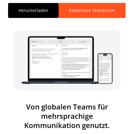
Herunterladen
Kostenlose Testversion
Von globalen Teams für
mehrsprachige
Kommunikation genutzt.