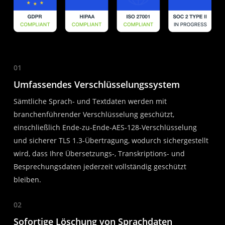
01
Umfassendes Verschlüsselungssystem
Sämtliche Sprach- und Textdaten werden mit
branchenführender Verschlüsselung geschützt,
einschließlich Ende-zu-Ende-AES-128-Verschlüsselung
und sicherer TLS 1.3-Übertragung, wodurch sichergestellt
wird, dass Ihre Übersetzungs-, Transkriptions- und
Besprechungsdaten jederzeit vollständig geschützt
bleiben.
02
Sofortige Löschung von Sprachdaten