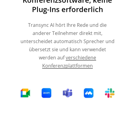
Plug-Ins erforderlich
Transync AI hört Ihre Rede und die
anderer Teilnehmer direkt mit,
unterscheidet automatisch Sprecher und
übersetzt sie und kann verwendet
werden auf
verschiedene
Konferenzplattformen