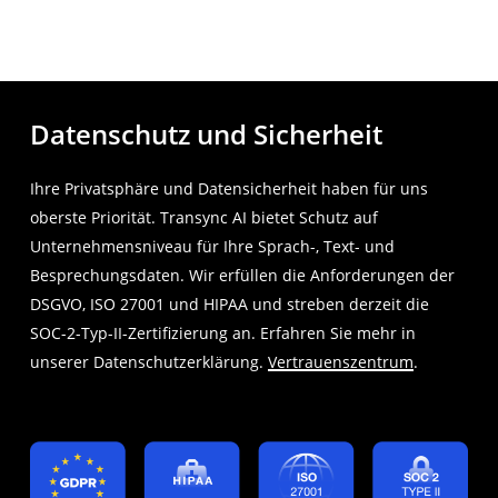
Datenschutz und Sicherheit
Ihre Privatsphäre und Datensicherheit haben für uns
oberste Priorität. Transync AI bietet Schutz auf
Unternehmensniveau für Ihre Sprach-, Text- und
Besprechungsdaten. Wir erfüllen die Anforderungen der
DSGVO, ISO 27001 und HIPAA und streben derzeit die
SOC-2-Typ-II-Zertifizierung an. Erfahren Sie mehr in
unserer Datenschutzerklärung.
Vertrauenszentrum
.