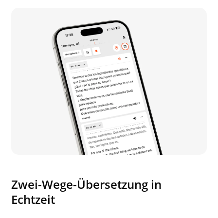
Zwei-Wege-Übersetzung in
Echtzeit