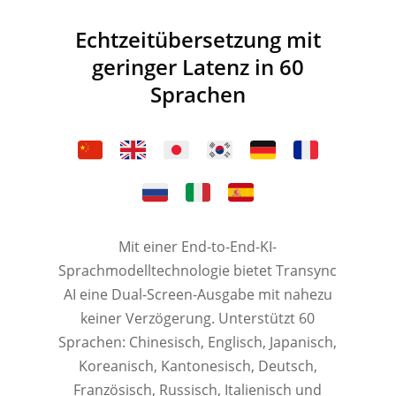
Echtzeitübersetzung mit
geringer Latenz in 60
Sprachen
Mit einer End-to-End-KI-
Sprachmodelltechnologie bietet Transync
AI eine Dual-Screen-Ausgabe mit nahezu
keiner Verzögerung. Unterstützt 60
Sprachen: Chinesisch, Englisch, Japanisch,
Koreanisch, Kantonesisch, Deutsch,
Französisch, Russisch, Italienisch und