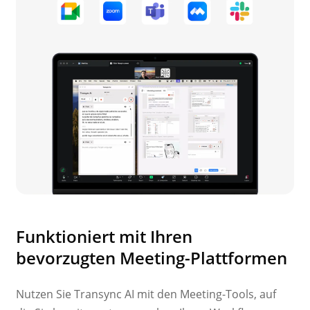
Funktioniert mit Ihren
bevorzugten Meeting-Plattformen
Nutzen Sie Transync AI mit den Meeting-Tools, auf