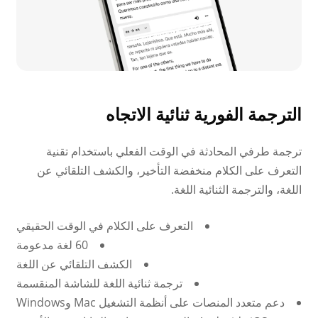
الترجمة الفورية ثنائية الاتجاه
ترجمة طرفي المحادثة في الوقت الفعلي باستخدام تقنية
التعرف على الكلام منخفضة التأخير، والكشف التلقائي عن
اللغة، والترجمة الثنائية اللغة.
التعرف على الكلام في الوقت الحقيقي
60 لغة مدعومة
الكشف التلقائي عن اللغة
ترجمة ثنائية اللغة للشاشة المنقسمة
دعم متعدد المنصات على أنظمة التشغيل Mac وWindows