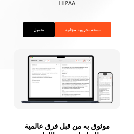
HIPAA
نسخة تجريبية مجانية
تحميل
موثوق به من قبل فرق عالمية