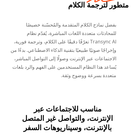
متطور لترجمة الكلام
بفضل نماذج الكلام المتقدمة والمُحسّنة خصيصًا
للمحادثات متعددة اللغات المباشرة، يُقدّم نظام
Transync AI تعرّفًا دقيقًا على الكلام، وترجمة فورية،
وإخراجًا صوتيًا طبيعيًا بتقنية الذكاء الاصطناعي. بدءًا من
الاجتماعات عبر الإنترنت وصولًا إلى التواصل المباشر،
يُساعد هذا النظام المستخدمين على الفهم والرد بلغات
متعددة بسرعة ووضوح وثقة.
مناسب للاجتماعات عبر
Українська
الإنترنت، والتواصل غير المتصل
Polski
بالإنترنت، وسيناريوهات السفر
Nederlands