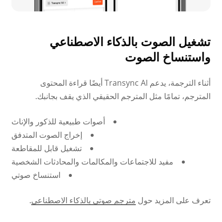
تشغيل الصوت بالذكاء الاصطناعي
واستنساخ الصوت
أثناء الترجمة، يدعم Transync AI أيضًا قراءة المحتوى
المترجم، تمامًا مثل المترجم الحقيقي الذي يقف بجانبك.
أصوات طبيعية للذكور والإناث
إخراج الصوت المتدفق
تشغيل قابل للمقاطعة
مفيد للاجتماعات والمكالمات والمحادثات الشخصية
استنساخ صوتي
تعرف على المزيد حول
مترجم صوتي بالذكاء الاصطناعي
.