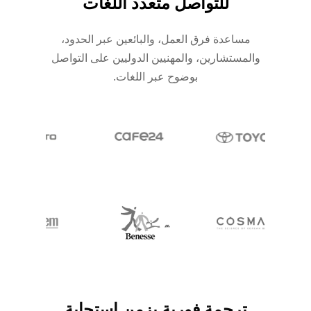
للتواصل متعدد اللغات
مساعدة فرق العمل، والبائعين عبر الحدود،
والمستشارين، والمهنيين الدوليين على التواصل
بوضوح عبر اللغات.
ترجمة فورية بزمن استجابة