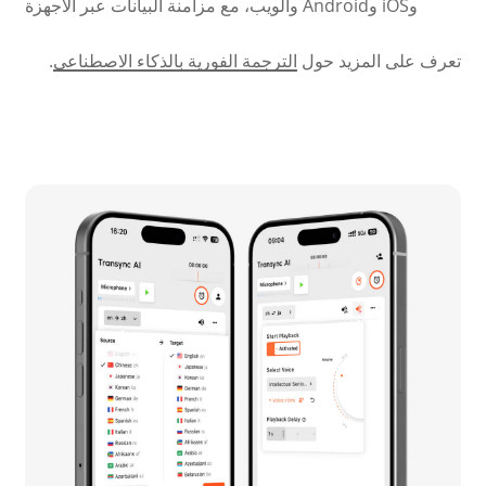
وiOS وAndroid والويب، مع مزامنة البيانات عبر الأجهزة
تعرف على المزيد حول
الترجمة الفورية بالذكاء الاصطناعي
.