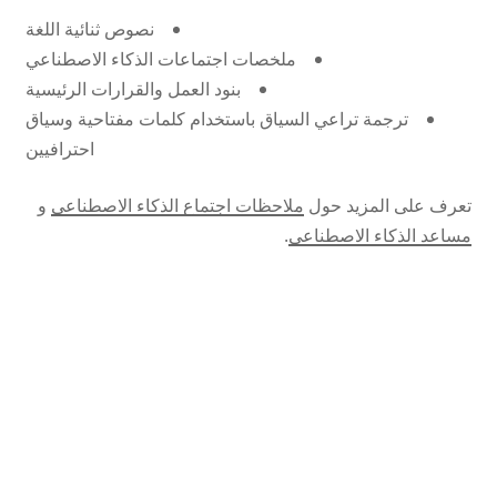
نصوص ثنائية اللغة
ملخصات اجتماعات الذكاء الاصطناعي
بنود العمل والقرارات الرئيسية
ترجمة تراعي السياق باستخدام كلمات مفتاحية وسياق
احترافيين
تعرف على المزيد حول
ملاحظات اجتماع الذكاء الاصطناعي
و
مساعد الذكاء الاصطناعي
.