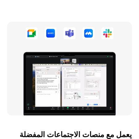
يعمل مع منصات الاجتماعات المفضلة