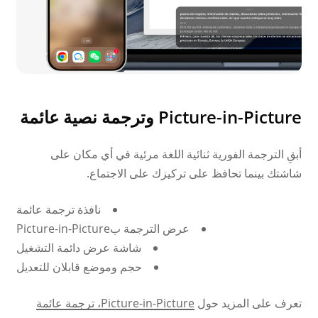
Picture-in-Picture وترجمة نصية عائمة
أبقِ الترجمة الفورية ثنائية اللغة مرئية في أي مكان على
شاشتك بينما تحافظ على تركيزك على الاجتماع.
نافذة ترجمة عائمة
عرض الترجمة بPicture-in-Picture
شاشة عرض دائمة التشغيل
حجم وموضع قابلان للتعديل
تعرف على المزيد حول
Picture-in-Picture، ترجمة عائمة